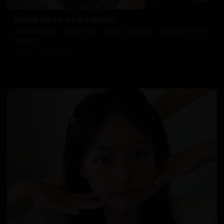
68:40
韩剧经典 韩流文化 经典重现 韩国动作
优质日韩视频资源，涵盖多种类型。清晰画质，稳定播放，为您提供最佳的在线
观看体验。
5.4万
2025/7/1
日韩在线视频
韩国电影