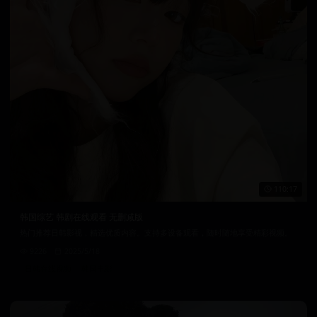
110:17
韩国综艺 韩剧在线观看 无删减版
热门推荐日韩影视，精选优质内容。支持多设备观看，随时随地享受精彩视频。
9226
2025/5/18
日韩在线视频
韩国电影