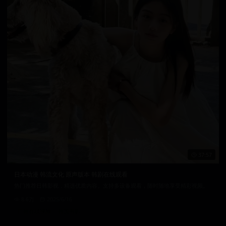
37:57
日本动漫 韩流文化 原声版本 韩剧在线观看
热门推荐日韩影视，精选优质内容。支持多设备观看，随时随地享受精彩视频。
8.6万
2025/6/16
日韩在线视频
韩国电影