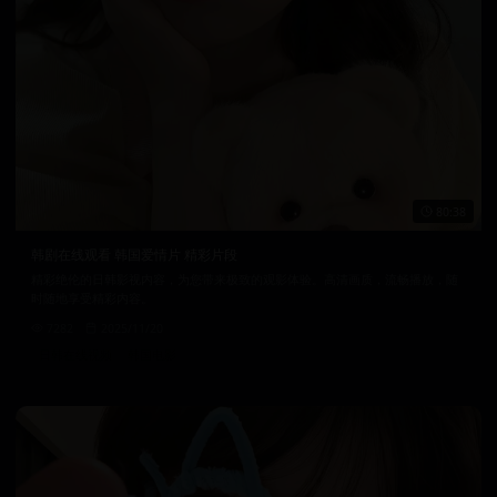
80:38
韩剧在线观看 韩国爱情片 精彩片段
精彩绝伦的日韩影视内容，为您带来极致的观影体验。高清画质，流畅播放，随
时随地享受精彩内容。
7282
2025/11/20
日韩在线视频
韩国电影