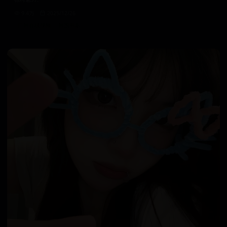
9.4万
2025/12/26
日韩在线视频
韩国电影