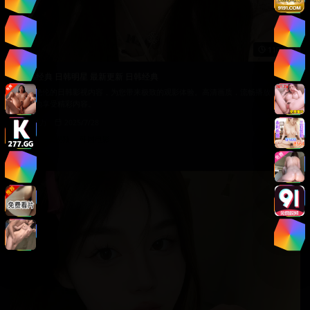
110:11
日韩经典 日韩明星 最新更新 日韩经典
精彩绝伦的日韩影视内容，为您带来极致的观影体验。高清画质，流畅播放，随
时随地享受精彩内容。
5.1万
2025/7/28
日韩在线视频
韩国电影