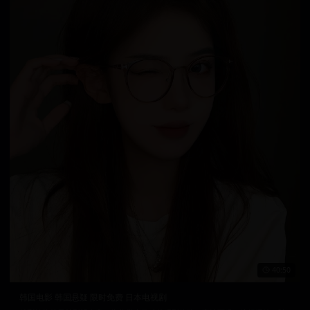
40:50
韩国电影 韩国悬疑 限时免费 日本电视剧