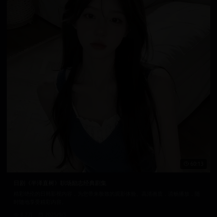
60:13
日剧《半泽直树》职场励志经典剧集
精彩绝伦的日韩影视内容，为您带来极致的观影体验。高清画质，流畅播放，随
时随地享受精彩内容。
8.2万
2025/9/5