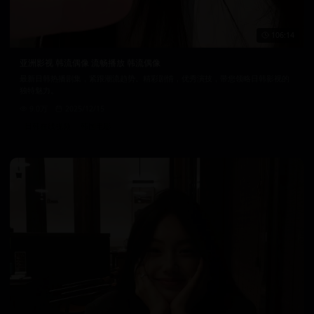
106:14
亚洲影视 韩流偶像 流畅播放 韩流偶像
最新日韩热播剧集，紧跟潮流趋势。精彩剧情，优秀演技，带您领略日韩影视的
独特魅力。
9.0万
2025/12/15
日韩在线视频
韩国电影