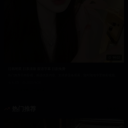
94:02
日韩明星 日系清新 双语字幕 日剧免费
热门推荐日韩影视，精选优质内容。支持多设备观看，随时随地享受精彩视频。
6.3万
2025/9/26
日韩在线视频
韩国电影
热门推荐
查看更多 →