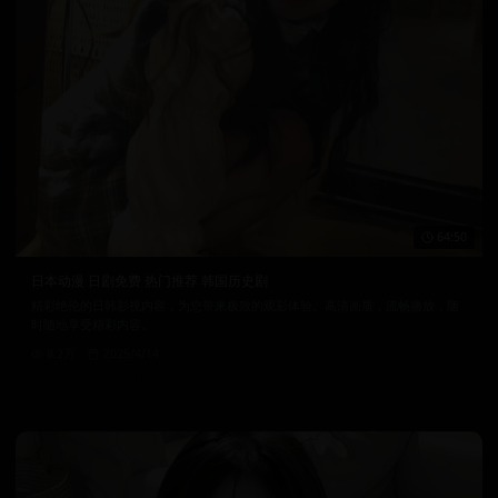
64:50
日本动漫 日剧免费 热门推荐 韩国历史剧
精彩绝伦的日韩影视内容，为您带来极致的观影体验。高清画质，流畅播放，随
时随地享受精彩内容。
8.2万
2025/4/14
日韩在线视频
韩国电影