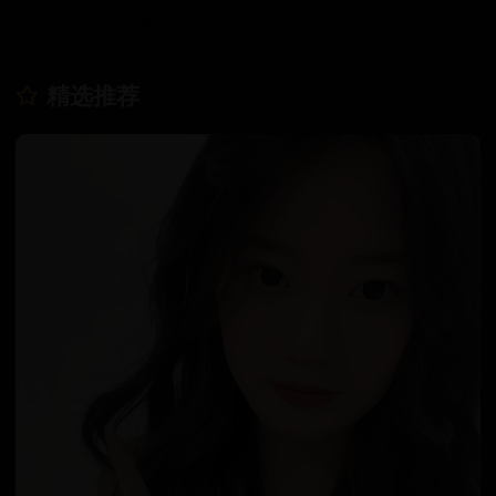
日韩在线视频
韩国电影
精选推荐