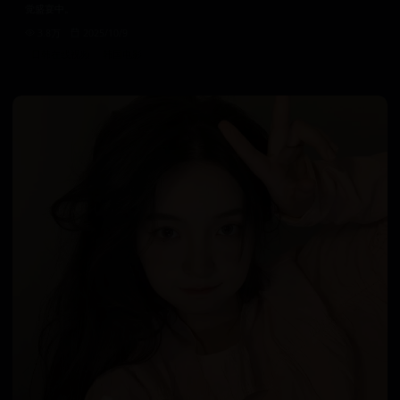
觉盛宴中。
3.8万
2025/10/9
日韩在线视频
韩国电影